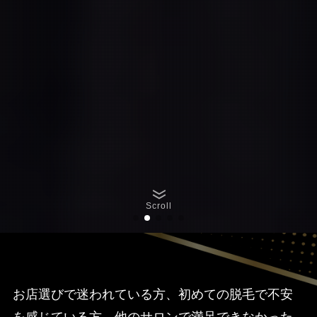
Scroll
お店選びで迷われている方、初めての脱毛で不安