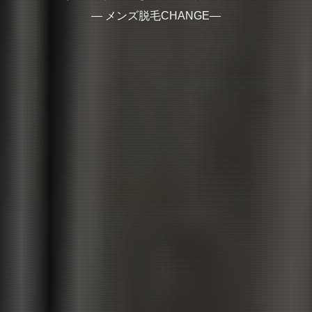
― メンズ脱毛CHANGE―
― メンズ脱毛CHANGE―
― メンズ脱毛CHANGE―