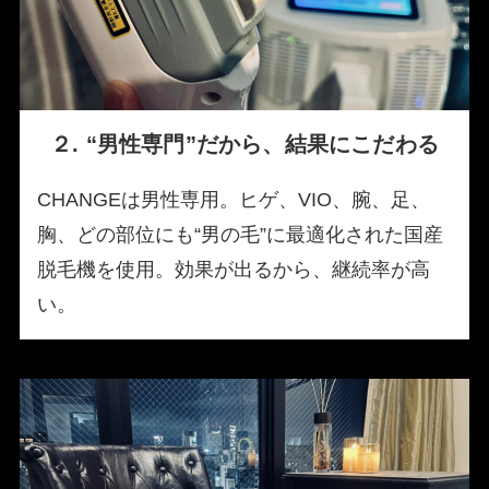
２. “男性専門”だから、結果にこだわる
CHANGEは男性専用。ヒゲ、VIO、腕、足、
胸、どの部位にも“男の毛”に最適化された国産
脱毛機を使用。効果が出るから、継続率が高
い。