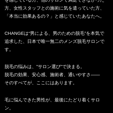
を感じている方、他のサロンで満足できなかった
方、女性スタッフとの施術に気を遣っていた方、
「本当に効果あるの？」と感じていたあなたへ。
CHANGEは“男による、男のための脱毛”を本気で
追求した、日本で唯一無二のメンズ脱毛サロンで
す。
脱毛の悩みは、”サロン選び”で決まる。
脱毛の効果、安心感、施術者、通いやすさ――
そのすべてが、ここにはあります。
毛に悩んできた男性が、最後にたどり着くサロ
ン。