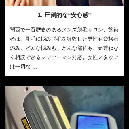
1. 圧倒的な“安心感”
関西で一番歴史のあるメンズ脱毛サロン、施術
者は、剛毛に悩み脱毛を経験した男性有資格者
のみ。どんな悩みも、どんな部位も、気兼ねな
く相談できるマンツーマン対応。女性スタッフ
は一切なし。