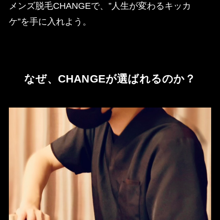
メンズ脱毛CHANGEで、”人生が変わるキッカ
ケ”を手に入れよう。
なぜ、CHANGEが選ばれるのか？