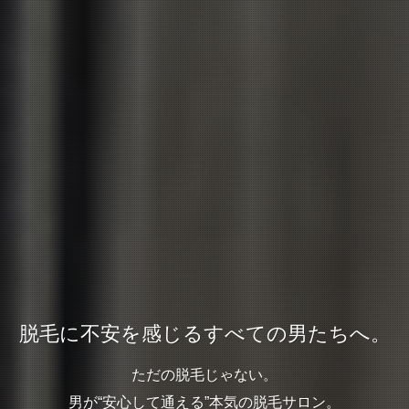
脱毛に不安を感じるすべての男たちへ。
脱毛に不安を感じるすべての男たちへ。
脱毛に不安を感じるすべての男たちへ。
ただの脱毛じゃない。
ただの脱毛じゃない。
ただの脱毛じゃない。
男が“安心して通える”本気の脱毛サロン。
男が“安心して通える”本気の脱毛サロン。
男が“安心して通える”本気の脱毛サロン。