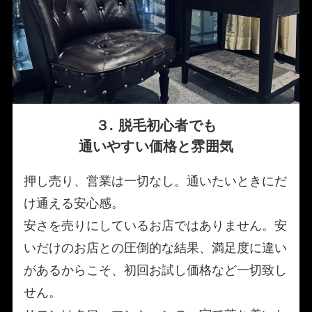
３. 脱毛初心者でも
通いやすい価格と雰囲気
押し売り、営業は一切なし。通いたいときにだ
け通える安心感。
安さを売りにしているお店ではありません。安
いだけのお店との圧倒的な結果、満足度に違い
があるからこそ、初回お試し価格など一切致し
せん。